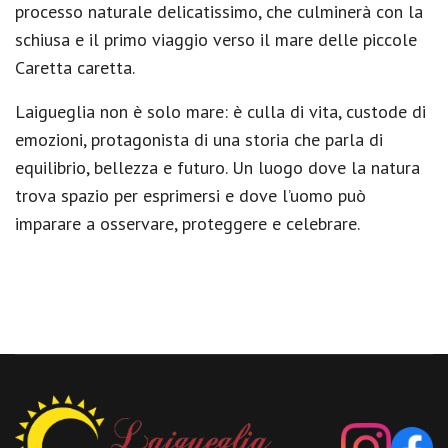
processo naturale delicatissimo, che culminerà con la
schiusa e il primo viaggio verso il mare delle piccole
Caretta caretta.
Laigueglia non è solo mare: è culla di vita, custode di
emozioni, protagonista di una storia che parla di
equilibrio, bellezza e futuro. Un luogo dove la natura
trova spazio per esprimersi e dove l’uomo può
imparare a osservare, proteggere e celebrare.