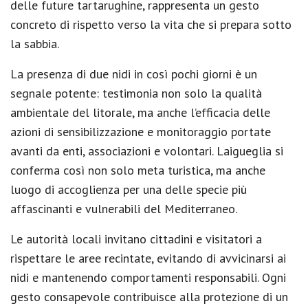
delle future tartarughine, rappresenta un gesto
concreto di rispetto verso la vita che si prepara sotto
la sabbia.
La presenza di due nidi in così pochi giorni è un
segnale potente: testimonia non solo la qualità
ambientale del litorale, ma anche l’efficacia delle
azioni di sensibilizzazione e monitoraggio portate
avanti da enti, associazioni e volontari. Laigueglia si
conferma così non solo meta turistica, ma anche
luogo di accoglienza per una delle specie più
affascinanti e vulnerabili del Mediterraneo.
Le autorità locali invitano cittadini e visitatori a
rispettare le aree recintate, evitando di avvicinarsi ai
nidi e mantenendo comportamenti responsabili. Ogni
gesto consapevole contribuisce alla protezione di un