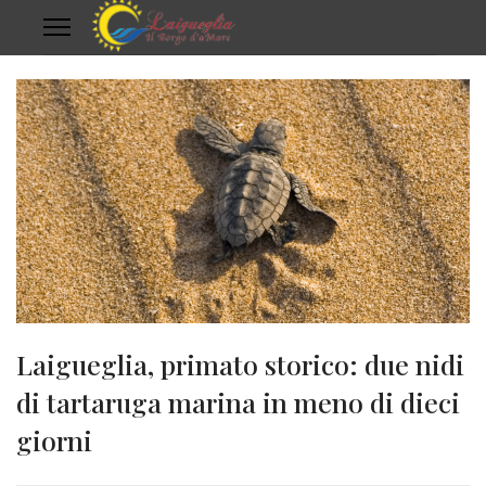
Laigueglia, primato storico: due nidi
di tartaruga marina in meno di dieci
giorni