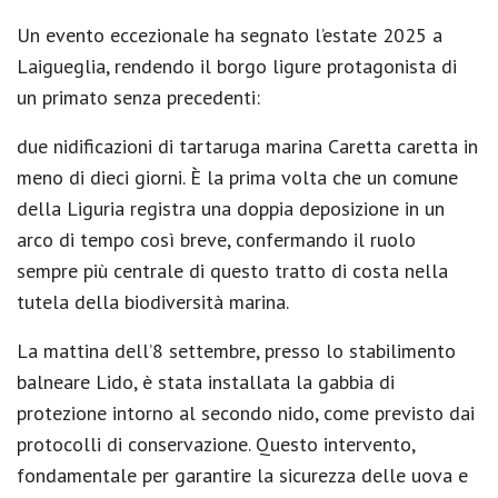
Un evento eccezionale ha segnato l’estate 2025 a
Laigueglia, rendendo il borgo ligure protagonista di
un primato senza precedenti:
due nidificazioni di tartaruga marina Caretta caretta in
meno di dieci giorni. È la prima volta che un comune
della Liguria registra una doppia deposizione in un
arco di tempo così breve, confermando il ruolo
sempre più centrale di questo tratto di costa nella
tutela della biodiversità marina.
La mattina dell’8 settembre, presso lo stabilimento
balneare Lido, è stata installata la gabbia di
protezione intorno al secondo nido, come previsto dai
protocolli di conservazione. Questo intervento,
fondamentale per garantire la sicurezza delle uova e