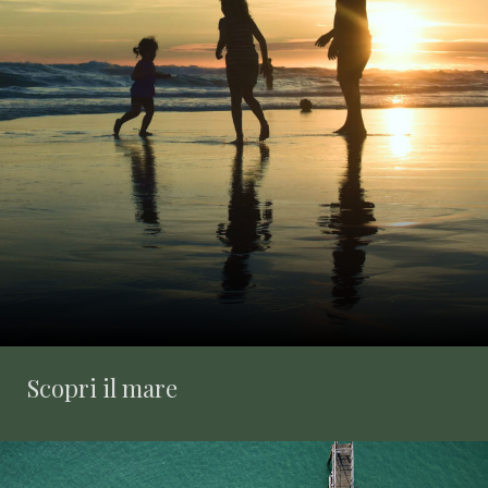
Scopri il mare