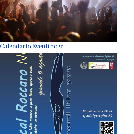
Calendario Eventi 2026