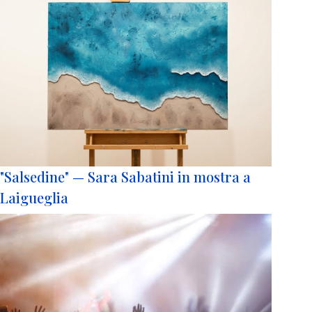
"Salsedine" — Sara Sabatini in mostra a
Laigueglia