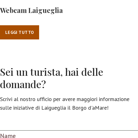
Webcam Laigueglia
LEGGI TUTTO
Sei un turista, hai delle
domande?
Scrivi al nostro ufficio per avere maggiori informazione
sulle iniziative di Laigueglia il Borgo d'aMare!