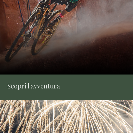
Scopri l'avventura