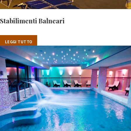
Stabilimenti Balneari
LEGGI TUTTO