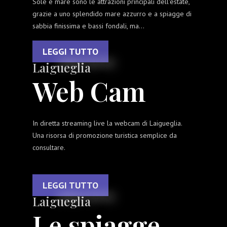
Sole e mare sono le attrazioni principali dell'estate,
grazie a uno splendido mare azzurro e a spiagge di
sabbia finissima e bassi fondali, ma...
LEGGI TUTTO
Laigueglia
Web Cam
In diretta streaming live la webcam di Laigueglia.
Una risorsa di promozione turistica semplice da
consultare.
LEGGI TUTTO
Laigueglia
Le spiagge