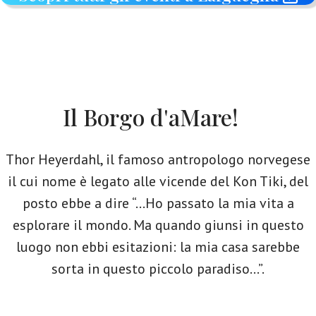
Il Borgo d'aMare!
Thor Heyerdahl, il famoso antropologo norvegese
il cui nome è legato alle vicende del Kon Tiki, del
posto ebbe a dire “…Ho passato la mia vita a
esplorare il mondo. Ma quando giunsi in questo
luogo non ebbi esitazioni: la mia casa sarebbe
sorta in questo piccolo paradiso…”.