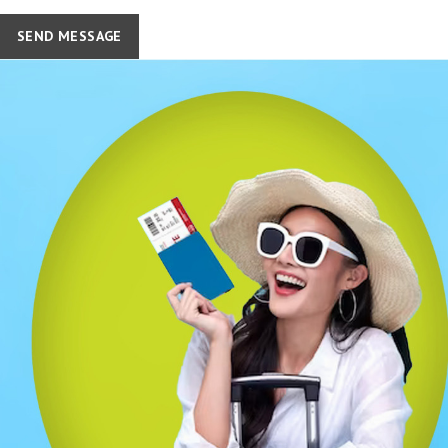
SEND MESSAGE