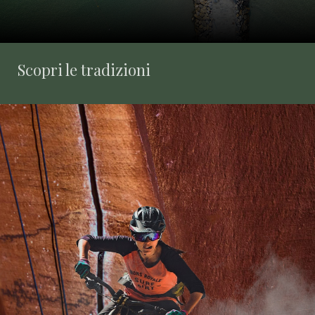
Scopri le tradizioni