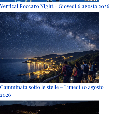
Vertical Roccaro Night – Giovedì 6 agosto 2026
Camminata sotto le stelle – Lunedì 10 agosto
2026