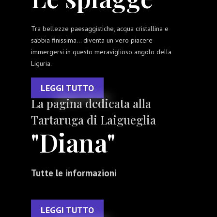
Tra bellezze paesaggistiche, acqua cristallina e
sabbia finissima... diventa un vero piacere
immergersi in questo meraviglioso angolo della
Liguria.
LEGGI TUTTO
La pagina dedicata alla
Tartaruga di Laigueglia
"Diana"
Tutte le informazioni
LEGGI TUTTO