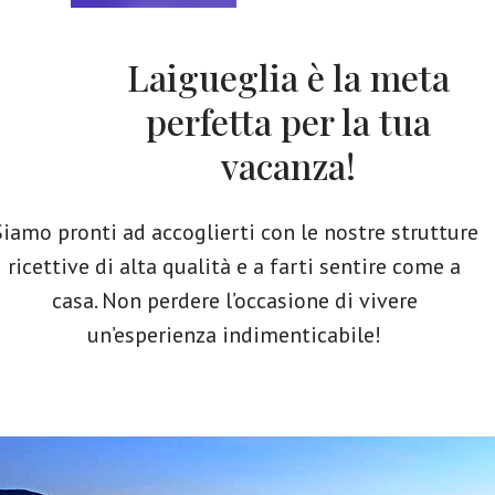
Laigueglia è la meta
perfetta per la tua
vacanza!
Siamo pronti ad accoglierti con le nostre strutture
ricettive di alta qualità e a farti sentire come a
casa. Non perdere l’occasione di vivere
un’esperienza indimenticabile!