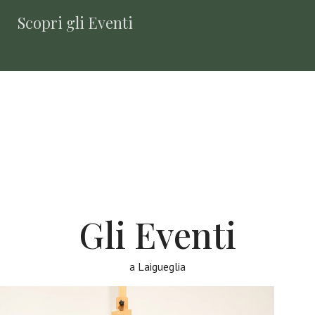
Scopri gli Eventi
Gli Eventi
a Laigueglia