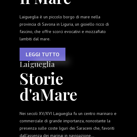
Laigueglia è un piccolo borgo di mare nella
provincia di Savona in Liguria, un gioiello ricco di
fascino, che offre scorci evocativi e mozzafiato
lambiti dal mare.
LEGGI TUTTO
Laigueglia
Storie
d'aMare
Nei secoli XV/XVI Laigueglia fu un centro marinaro e
commerciale di grande importanza, nonostante la
presenza sulle coste liguri dei Saraceni che, favoriti
dall’assenza dei marinai in navigazione...