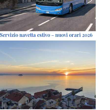
Servizio navetta estivo – nuovi orari 2026