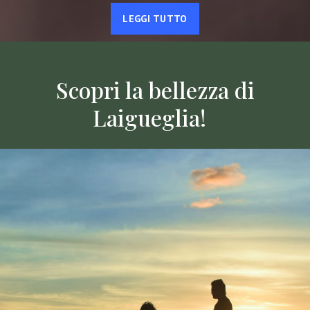
LEGGI TUTTO
Scopri la bellezza di
Laigueglia!