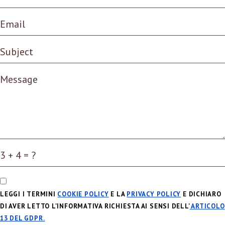
LEGGI I TERMINI
COOKIE POLICY
E LA
PRIVACY POLICY
E DICHIARO
DI AVER LETTO L'INFORMATIVA RICHIESTA AI SENSI DELL'
ARTICOLO
13 DEL GDPR.