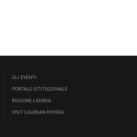
GLI EVENTI
PORTALE ISTITUZIONALE
REGIONE LIGURIA
VISIT LIGURIAN RIVIERA