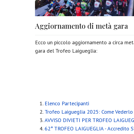
Aggiornamento di metà gara
Ecco un piccolo aggiornamento a circa met
gara del Trofeo Laigueglia:
Elenco Partecipanti
Trofeo Laigueglia 2025: Come Vederlo 
AVVISO DIVIETI PER TROFEO LAIGUEG
62° TROFEO LAIGUEGLIA - Accredito 