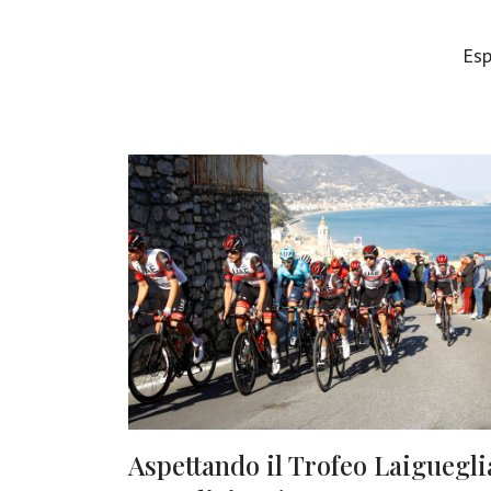
Esp
Aspettando il Trofeo Laiguegli