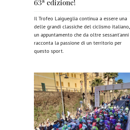
63ª edizione!
Il Trofeo Laigueglia continua a essere una
delle grandi classiche del ciclismo italiano,
un appuntamento che da oltre sessant’anni
racconta la passione di un territorio per
questo sport.