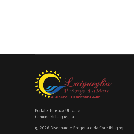
Portale Turistico Ufficiale
Comune di Laigueglia
© 2026 Disegnato e Progettato da
Core iMaging.