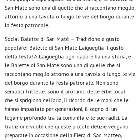
San Maté sono una di quelle che si raccontano meglio
attorno a una tavola o lungo le vie del borgo durante
la festa patronale.
Social Balette di San Maté — Tradizione e gusto
popolare! Balette di San Maté Laigueglia il gusto
della festa! A Laigueglia ogni sapore ha una storia, e
le Balette di San Maté sono una di quelle che si
raccontano meglio attorno a una tavola o lungo le vie
del borgo durante la festa patronale. Non sono
semplici frittelle: sono il profumo delle erbe locali
che si sprigiona nell’aria, il ricordo delle mani che le
hanno impastate per generazioni, il segno di un
legame profondo tra la comunità e le sue radici. La
tradizione vuole che queste piccole delizie vengano
preparate in occasione della Fiera di San Matteo,