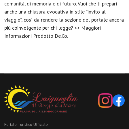
comunità, di memoria e di futuro. Vuoi che ti prepari
anche una chiusura evocativa in stile “invito al
viaggio”, così da rendere la sezione del portale ancora
più coinvolgente per chi legge? >> Maggiori
Informazioni Prodotto De.Co.
Portale Turistico Ufficiale