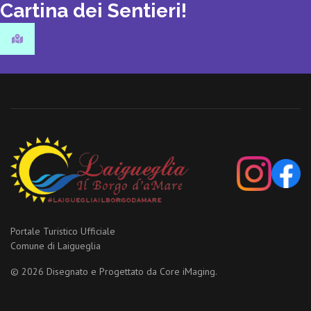
Cartina dei Sentieri!
Portale Turistico Ufficiale
Comune di Laigueglia
© 2026 Disegnato e Progettato da
Core iMaging.