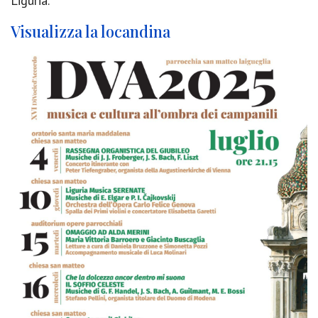
Liguria.
Visualizza la locandina