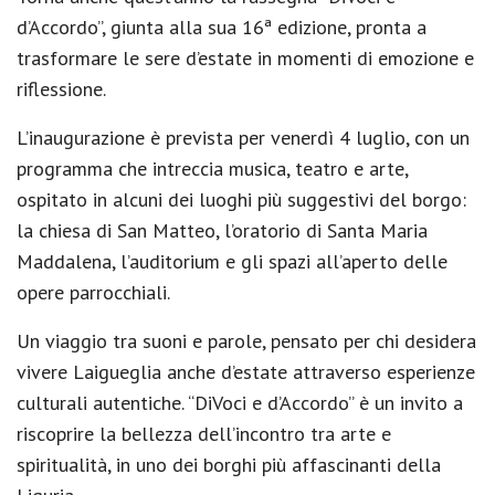
d’Accordo”, giunta alla sua 16ª edizione, pronta a
trasformare le sere d’estate in momenti di emozione e
riflessione.
L’inaugurazione è prevista per venerdì 4 luglio, con un
programma che intreccia musica, teatro e arte,
ospitato in alcuni dei luoghi più suggestivi del borgo:
la chiesa di San Matteo, l’oratorio di Santa Maria
Maddalena, l’auditorium e gli spazi all’aperto delle
opere parrocchiali.
Un viaggio tra suoni e parole, pensato per chi desidera
vivere Laigueglia anche d’estate attraverso esperienze
culturali autentiche. “DiVoci e d’Accordo” è un invito a
riscoprire la bellezza dell’incontro tra arte e
spiritualità, in uno dei borghi più affascinanti della