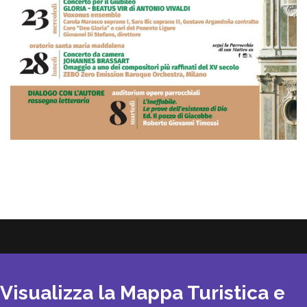
Visualizza la Mappa Turistica e