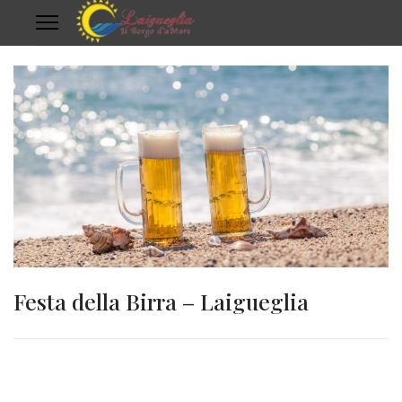
Festa della Birra – Laigueglia