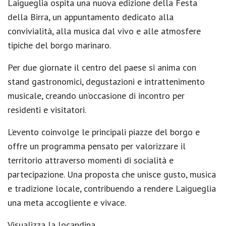
Laigueglia ospita una nuova edizione della Festa
della Birra, un appuntamento dedicato alla
convivialità, alla musica dal vivo e alle atmosfere
tipiche del borgo marinaro.
Per due giornate il centro del paese si anima con
stand gastronomici, degustazioni e intrattenimento
musicale, creando un’occasione di incontro per
residenti e visitatori.
L’evento coinvolge le principali piazze del borgo e
offre un programma pensato per valorizzare il
territorio attraverso momenti di socialità e
partecipazione. Una proposta che unisce gusto, musica
e tradizione locale, contribuendo a rendere Laigueglia
una meta accogliente e vivace.
Visualizza la locandina