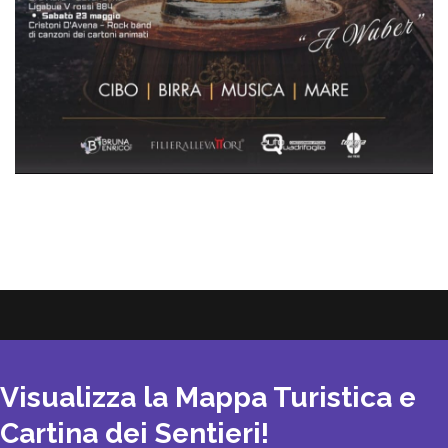
Visualizza la Mappa Turistica e
Cartina dei Sentieri!