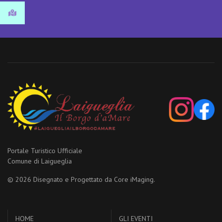
Portale Turistico Ufficiale
Comune di Laigueglia
© 2026 Disegnato e Progettato da
Core iMaging.
HOME
GLI EVENTI