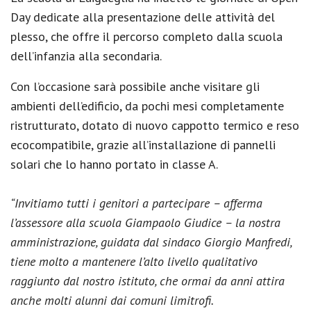
Day dedicate alla presentazione delle attività del
plesso, che offre il percorso completo dalla scuola
dell’infanzia alla secondaria.
Con l’occasione sarà possibile anche visitare gli
ambienti dell’edificio, da pochi mesi completamente
ristrutturato, dotato di nuovo cappotto termico e reso
ecocompatibile, grazie all’installazione di pannelli
solari che lo hanno portato in classe A.
“Invitiamo tutti i genitori a partecipare – afferma
l’assessore alla scuola Giampaolo Giudice – la nostra
amministrazione, guidata dal sindaco Giorgio Manfredi,
tiene molto a mantenere l’alto livello qualitativo
raggiunto dal nostro istituto, che ormai da anni attira
anche molti alunni dai comuni limitrofi.