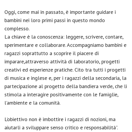
Oggi, come mai in passato, è importante guidare i
bambini nei loro primi passi in questo mondo
complesso.
La chiave è la conoscenza: leggere, scrivere, contare,
sperimentare e collaborare. Accompagniamo bambini e
ragazzi soprattutto a scoprire il piacere di
imparare,attraverso attività di laboratorio, progetti
creativi ed esperienze pratiche. Cito tra tutti i progetti
di musica e inglese e, per i ragazzi della secondaria, la
partecipazione al progetto della bandiera verde, che li
stimola a interagire positivamente con le famiglie,
l’ambiente e la comunità.
L’obiettivo non è imbottire i ragazzi di nozioni, ma
aiutarli a sviluppare senso critico e responsabilità”.