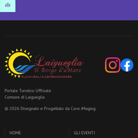
Portale Turistico Ufficiale
Comune di Laigueglia
© 2026 Disegnato e Progettato da
Core iMaging.
HOME
GLI EVENTI