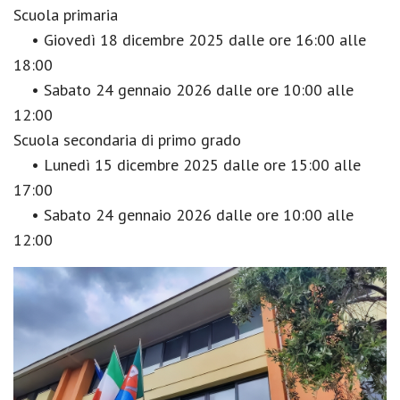
Scuola primaria
• Giovedì 18 dicembre 2025 dalle ore 16:00 alle
18:00
• Sabato 24 gennaio 2026 dalle ore 10:00 alle
12:00
Scuola secondaria di primo grado
• Lunedì 15 dicembre 2025 dalle ore 15:00 alle
17:00
• Sabato 24 gennaio 2026 dalle ore 10:00 alle
12:00