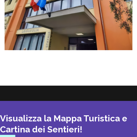
Visualizza la Mappa Turistica e
Cartina dei Sentieri!