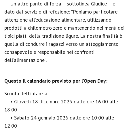
Un altro punto di forza – sottolinea Giudice – è
dato dal servizio di refezione: “Poniamo particolare
attenzione all’educazione alimentare, utilizzando
prodotti a chilometro zero e mantenendo nei menù dei
tipici piatti della tradizione ligure. La nostra finalità è
quella di condurre i ragazzi verso un atteggiamento
consapevole e responsabile nei confronti
dell’alimentazione”.
Questo il calendario previsto per l’Open Day:
Scuola dell‘infanzia
• Giovedì 18 dicembre 2025 dalle ore 16:00 alle
18:00
• Sabato 24 gennaio 2026 dalle ore 10:00 alle
12:00