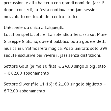
percussioni e alla batteria con grandi nomi del jazz. E
dopo i concerti, la festa continua con jam session
mozzafiato nei locali del centro storico.
Un’esperienza unica a Laigueglia
Location spettacolare: La splendida Terrazza sul Mare
Giuseppe Giuliano, dove il pubblico potrà godere della
musica in un'atmosfera magica. Posti limitati: solo 299
sedute esclusive per vivere il jazz senza distrazioni.
Settore Gold (prime 10 file): € 24,00 singolo biglietto
– € 82,00 abbonamento
Settore Silver (file 11-16): € 21,00 singolo biglietto –
€ 72,00 abbonamento