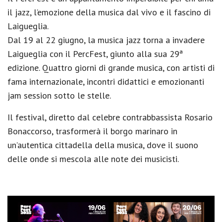
il jazz, l’emozione della musica dal vivo e il fascino di
Laigueglia.
Dal 19 al 22 giugno, la musica jazz torna a invadere
Laigueglia con il PercFest, giunto alla sua 29ª
edizione. Quattro giorni di grande musica, con artisti di
fama internazionale, incontri didattici e emozionanti
jam session sotto le stelle.
Il festival, diretto dal celebre contrabbassista Rosario
Bonaccorso, trasformerà il borgo marinaro in
un’autentica cittadella della musica, dove il suono
delle onde si mescola alle note dei musicisti.