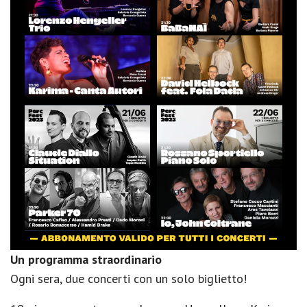
Un programma straordinario
Ogni sera, due concerti con un solo biglietto!