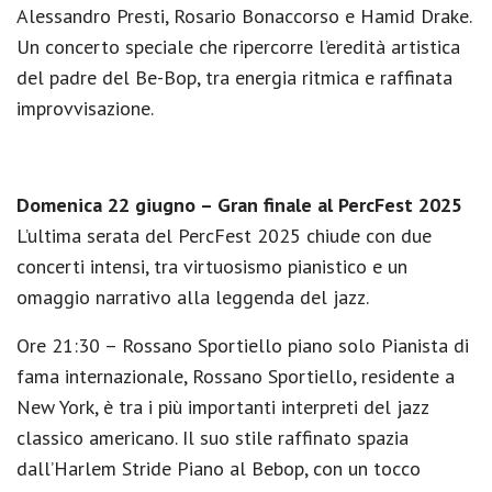
Alessandro Presti, Rosario Bonaccorso e Hamid Drake.
Un concerto speciale che ripercorre l’eredità artistica
del padre del Be-Bop, tra energia ritmica e raffinata
improvvisazione.
Domenica 22 giugno – Gran finale al PercFest 2025
L’ultima serata del PercFest 2025 chiude con due
concerti intensi, tra virtuosismo pianistico e un
omaggio narrativo alla leggenda del jazz.
Ore 21:30 – Rossano Sportiello piano solo Pianista di
fama internazionale, Rossano Sportiello, residente a
New York, è tra i più importanti interpreti del jazz
classico americano. Il suo stile raffinato spazia
dall’Harlem Stride Piano al Bebop, con un tocco