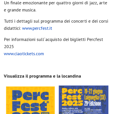
Un finale emozionante per quattro giorni di jazz, arte
e grande musica.
Tutti i dettagli sul programma dei concerti e dei corsi
didattici:
www.percfest.it
Per informazioni sull´acquisto dei biglietti Percfest
2025
www.ciaotickets.com
Visualizza il programma e la locandina