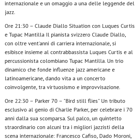
internazionale e un omaggio a una delle leggende del
jazz.
Ore 21:30 – Claude Diallo Situation con Luques Curtis
e Tupac Mantilla Il pianista svizzero Claude Diallo,
con oltre vent’anni di carriera internazionale, si
esibisce insieme al contrabbassista Luques Curtis e al
percussionista colombiano Tupac Mantilla. Un trio
dinamico che fonde influenze jazz americane e
latinoamericane, dando vita a un concerto
coinvolgente, tra virtuosismo e improvvisazione.
Ore 22:30 – Parker 70 – "Bird still flies" Un tributo
esclusivo al genio di Charlie Parker, per celebrare i 70
anni dalla sua scomparsa. Sul palco, un quintetto
straordinario con alcuni tra i migliori jazzisti della
scena internazionale: Francesco Cafiso, Dado Moroni,