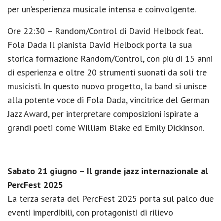
per un’esperienza musicale intensa e coinvolgente.
Ore 22:30 – Random/Control di David Helbock feat.
Fola Dada Il pianista David Helbock porta la sua
storica formazione Random/Control, con più di 15 anni
di esperienza e oltre 20 strumenti suonati da soli tre
musicisti. In questo nuovo progetto, la band si unisce
alla potente voce di Fola Dada, vincitrice del German
Jazz Award, per interpretare composizioni ispirate a
grandi poeti come William Blake ed Emily Dickinson.
Sabato 21 giugno – Il grande jazz internazionale al
PercFest 2025
La terza serata del PercFest 2025 porta sul palco due
eventi imperdibili, con protagonisti di rilievo