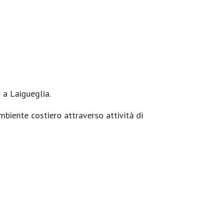
 a Laigueglia.
mbiente costiero attraverso attività di