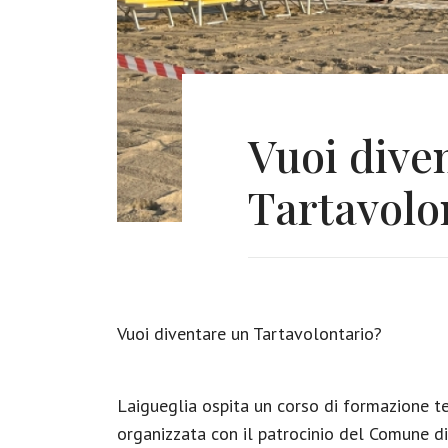
Vuoi dive
Tartavolo
Vuoi diventare un Tartavolontario?
Laigueglia ospita un corso di formazione teo
organizzata con il patrocinio del Comune di