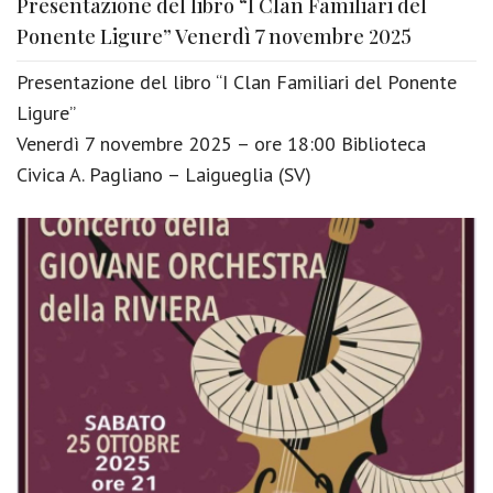
Presentazione del libro “I Clan Familiari del
Ponente Ligure” Venerdì 7 novembre 2025
Presentazione del libro “I Clan Familiari del Ponente
Ligure”
Venerdì 7 novembre 2025 – ore 18:00 Biblioteca
Civica A. Pagliano – Laigueglia (SV)