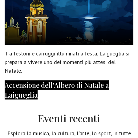
Tra festoni e carruggi illuminati a festa, Laigueglia si
prepara a vivere uno dei momenti più attesi del
Natale.
Accensione dell’Albero di Natale a
Laigueglia
Eventi recenti
Esplora la musica, la cultura, l'arte, lo sport, in tutte