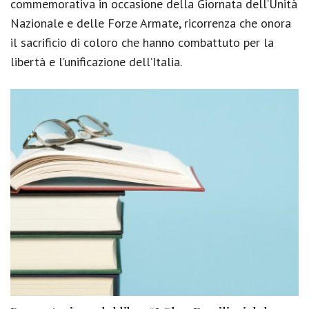
commemorativa in occasione della Giornata dell’Unità
Nazionale e delle Forze Armate, ricorrenza che onora
il sacrificio di coloro che hanno combattuto per la
libertà e l’unificazione dell’Italia.