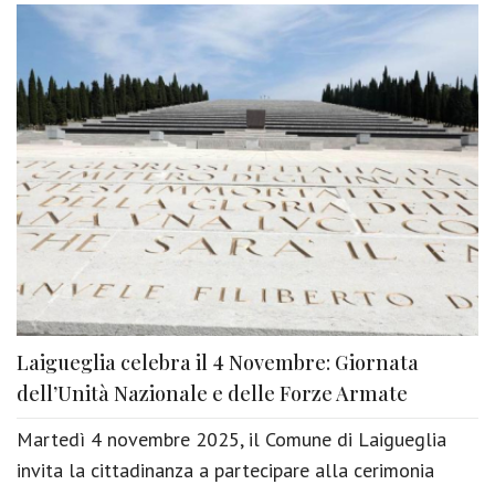
Laigueglia celebra il 4 Novembre: Giornata
dell’Unità Nazionale e delle Forze Armate
Martedì 4 novembre 2025, il Comune di Laigueglia
invita la cittadinanza a partecipare alla cerimonia