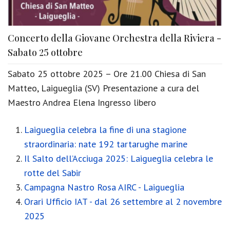
Concerto della Giovane Orchestra della Riviera -
Sabato 25 ottobre
Sabato 25 ottobre 2025 – Ore 21.00 Chiesa di San
Matteo, Laigueglia (SV) Presentazione a cura del
Maestro Andrea Elena Ingresso libero
Laigueglia celebra la fine di una stagione
straordinaria: nate 192 tartarughe marine
Il Salto dell’Acciuga 2025: Laigueglia celebra le
rotte del Sabir
Campagna Nastro Rosa AIRC - Laigueglia
Orari Ufficio IAT - dal 26 settembre al 2 novembre
2025