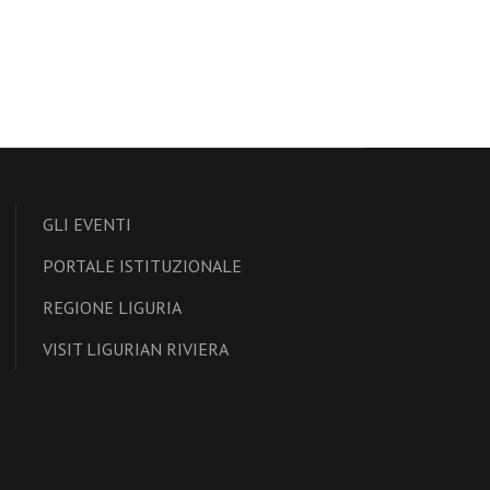
GLI EVENTI
PORTALE ISTITUZIONALE
REGIONE LIGURIA
VISIT LIGURIAN RIVIERA