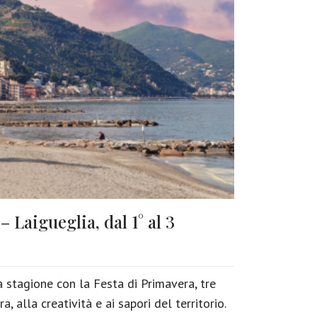
 Laigueglia, dal 1° al 3
a stagione con la Festa di Primavera, tre
, alla creatività e ai sapori del territorio.