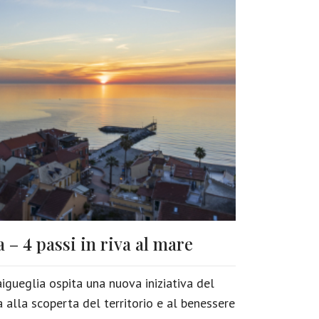
– 4 passi in riva al mare
gueglia ospita una nuova iniziativa del
alla scoperta del territorio e al benessere