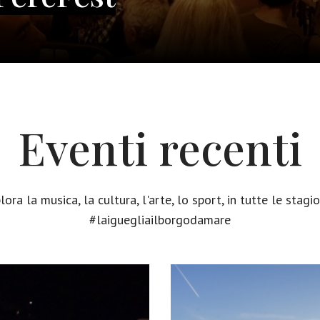
Eventi recenti
lora la musica, la cultura, l'arte, lo sport, in tutte le stagio
#laiguegliailborgodamare