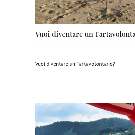
Vuoi diventare un Tartavolont
Vuoi diventare un Tartavolontario?