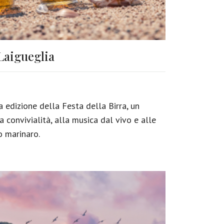
 Laigueglia
 edizione della Festa della Birra, un
convivialità, alla musica dal vivo e alle
o marinaro.