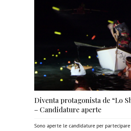
Diventa protagonista de “Lo S
– Candidature aperte
Sono aperte le candidature per partecipare