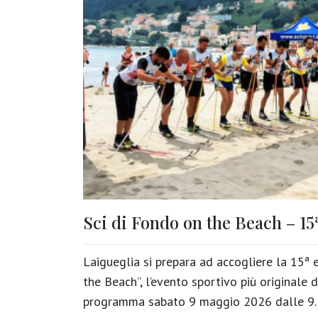
Sci di Fondo on the Beach – 15
Laigueglia si prepara ad accogliere la 15ª e
the Beach”, l’evento sportivo più originale d
programma sabato 9 maggio 2026 dalle 9.3