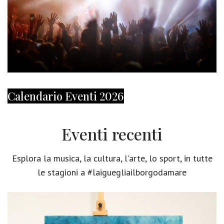
Calendario Eventi 2026
Eventi recenti
Esplora la musica, la cultura, l'arte, lo sport, in tutte
le stagioni a #laiguegliailborgodamare