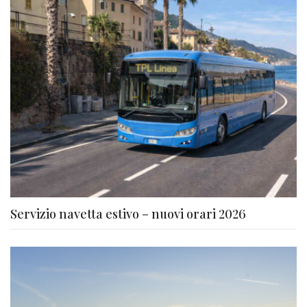
Servizio navetta estivo – nuovi orari 2026