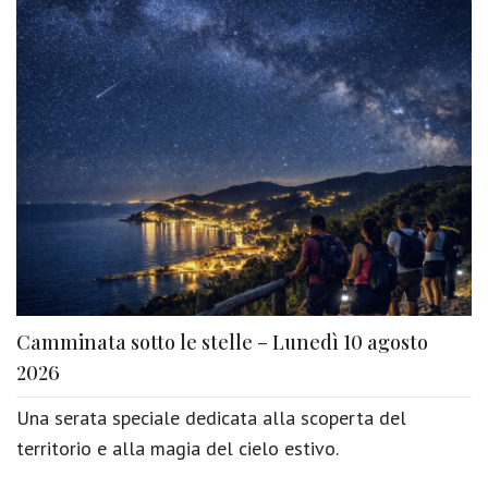
Camminata sotto le stelle – Lunedì 10 agosto
2026
Una serata speciale dedicata alla scoperta del
territorio e alla magia del cielo estivo.