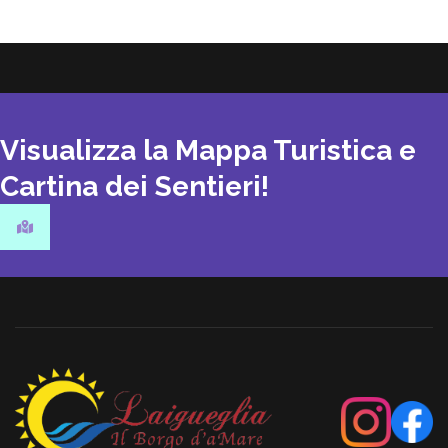
Visualizza la Mappa Turistica e
Cartina dei Sentieri!