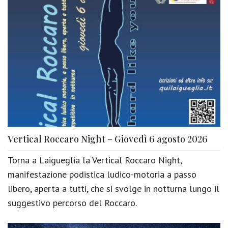
Vertical Roccaro Night – Giovedì 6 agosto 2026
Torna a Laigueglia la Vertical Roccaro Night,
manifestazione podistica ludico-motoria a passo
libero, aperta a tutti, che si svolge in notturna lungo il
suggestivo percorso del Roccaro.