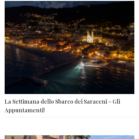
La Settimana dello Sbarco dei Saraceni – Gli
Appuntamenti!