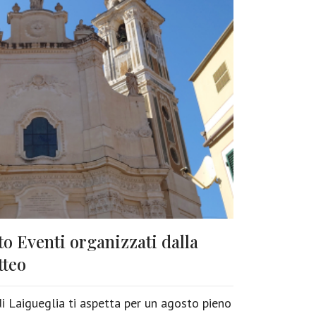
o Eventi organizzati dalla
tteo
i Laigueglia ti aspetta per un agosto pieno