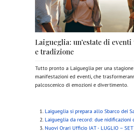
Laigueglia: un’estate di eventi
e tradizione
Tutto pronto a Laigueglia per una stagione 
manifestazioni ed eventi, che trasformerann
palcoscenico di emozioni e divertimento.
Laigueglia si prepara allo Sbarco dei S
Laigueglia da record: due nidificazioni 
Nuovi Orari Ufficio IAT - LUGLIO – 