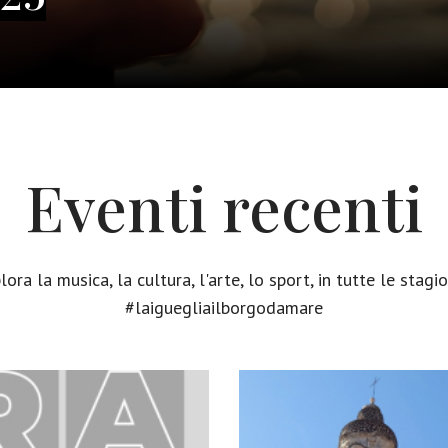
Eventi recenti
lora la musica, la cultura, l'arte, lo sport, in tutte le stagio
#laiguegliailborgodamare