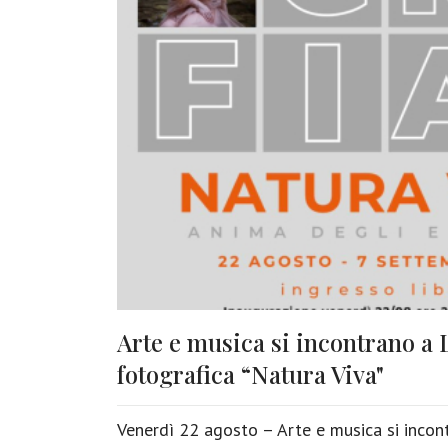
Arte e musica si incontrano a
fotografica “Natura Viva"
Venerdì 22 agosto – Arte e musica si incon