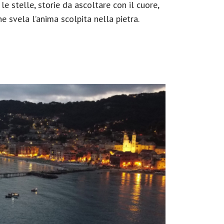
le stelle, storie da ascoltare con il cuore,
e svela l’anima scolpita nella pietra.