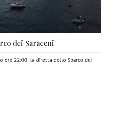
arco dei Saraceni
o ore 22:00: la diretta dello Sbarco dei