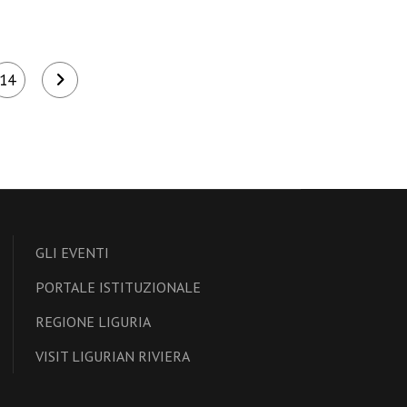
14
GLI EVENTI
PORTALE ISTITUZIONALE
REGIONE LIGURIA
VISIT LIGURIAN RIVIERA