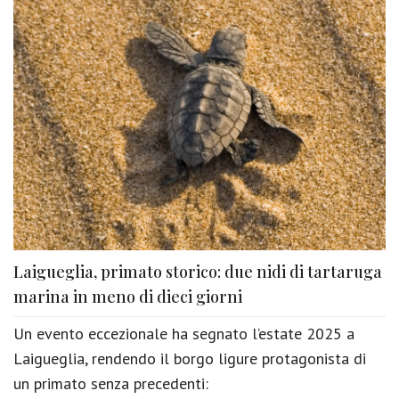
Laigueglia, primato storico: due nidi di tartaruga
marina in meno di dieci giorni
Un evento eccezionale ha segnato l’estate 2025 a
Laigueglia, rendendo il borgo ligure protagonista di
un primato senza precedenti: