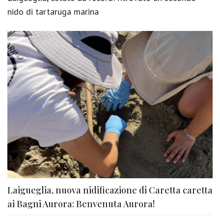
nido di tartaruga marina
Laigueglia, nuova nidificazione di Caretta caretta
ai Bagni Aurora: Benvenuta Aurora!