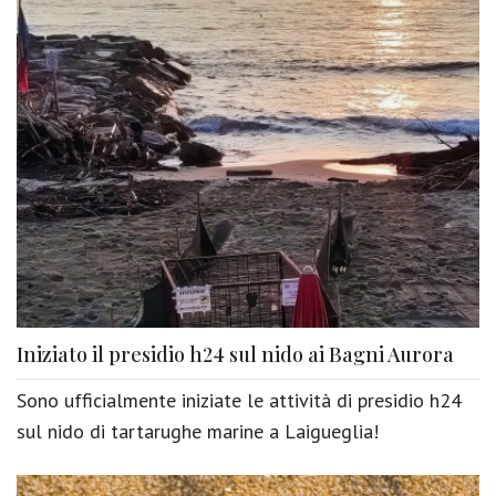
Iniziato il presidio h24 sul nido ai Bagni Aurora
Sono ufficialmente iniziate le attività di presidio h24
sul nido di tartarughe marine a Laigueglia!